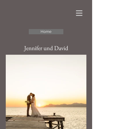
Home
Jennifer und David